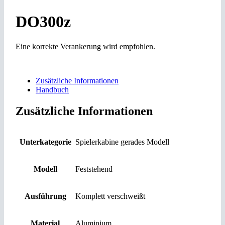
DO300z
Eine korrekte Verankerung wird empfohlen.
Zusätzliche Informationen
Handbuch
Zusätzliche Informationen
Unterkategorie
Spielerkabine gerades Modell
Modell
Feststehend
Ausführung
Komplett verschweißt
Material
Aluminium