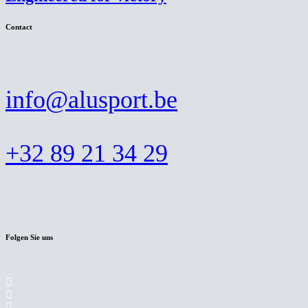
Contact
info@alusport.be
+32 89 21 34 29
Folgen Sie uns