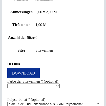
Abmessungen
3,00 x 2,00 M
Tiefe unten
1,00 M
Anzahl der Sitze
6
Sitze
Sitzwannen
DO300z
DOWNLOAD
Farbe der Sitzwannen
*
(optional)
Polycarbonat
*
(optional)