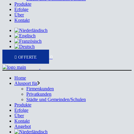
Produkte
Erfolge
Über
Kontakt
0
Home
Alusport für
Firmenkunden
Privatkunden
Städte und Gemeinden/Schulen
Produkte
Erfolge
Über
Kontakt
Angebot