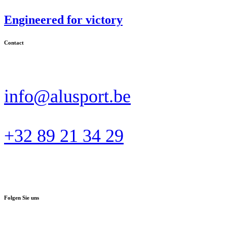
Engineered for victory
Contact
info@alusport.be
+32 89 21 34 29
Folgen Sie uns