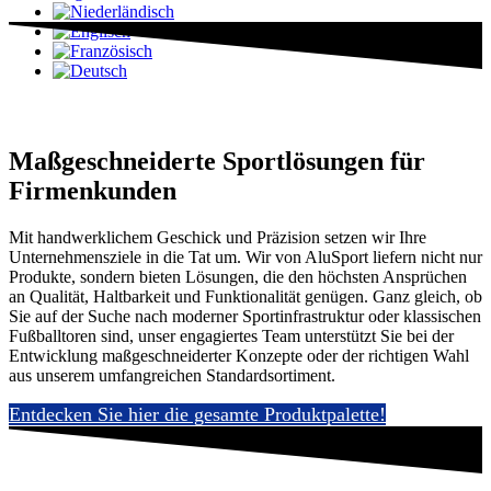
AluSport für Firmenkunden
Maßgeschneiderte Sportlösungen für
Firmenkunden
Mit handwerklichem Geschick und Präzision setzen wir Ihre
Unternehmensziele in die Tat um. Wir von AluSport liefern nicht nur
Produkte, sondern bieten Lösungen, die den höchsten Ansprüchen
an Qualität, Haltbarkeit und Funktionalität genügen. Ganz gleich, ob
Sie auf der Suche nach moderner Sportinfrastruktur oder klassischen
Fußballtoren sind, unser engagiertes Team unterstützt Sie bei der
Entwicklung maßgeschneiderter Konzepte oder der richtigen Wahl
aus unserem umfangreichen Standardsortiment.
Entdecken Sie hier die gesamte Produktpalette!