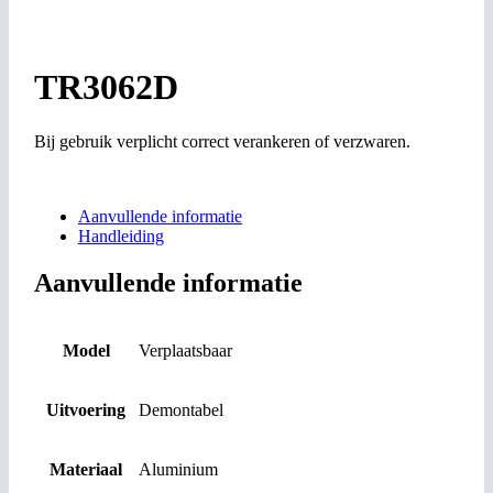
TR3062D
Bij gebruik verplicht correct verankeren of verzwaren.
Aanvullende informatie
Handleiding
Aanvullende informatie
Model
Verplaatsbaar
Uitvoering
Demontabel
Materiaal
Aluminium