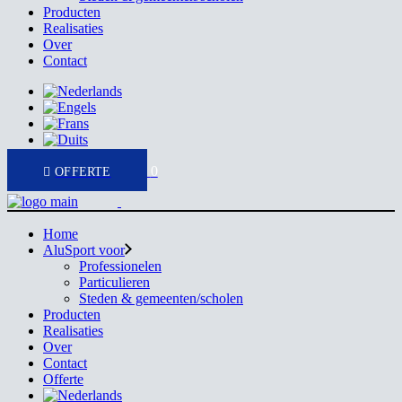
Producten
Realisaties
Over
Contact
0
Home
AluSport voor
Professionelen
Particulieren
Steden & gemeenten/scholen
Producten
Realisaties
Over
Contact
Offerte