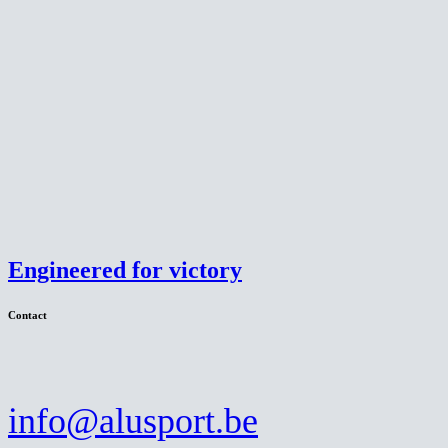
Toevoegen aan offerte
Engineered for victory
Contact
info@alusport.be