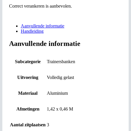
Correct verankeren is aanbevolen.
Aanvullende informatie
Handleiding
Aanvullende informatie
Subcategorie
Trainersbanken
Uitvoering
Volledig gelast
Materiaal
Aluminium
Afmetingen
1,42 x 0,46 M
Aantal zitplaatsen
3