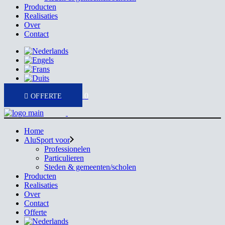
Producten
Realisaties
Over
Contact
0
Home
AluSport voor
Professionelen
Particulieren
Steden & gemeenten/scholen
Producten
Realisaties
Over
Contact
Offerte