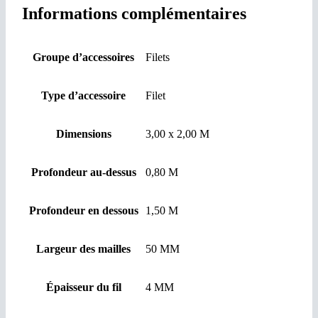
Informations complémentaires
Groupe d’accessoires
Filets
Type d’accessoire
Filet
Dimensions
3,00 x 2,00 M
Profondeur au-dessus
0,80 M
Profondeur en dessous
1,50 M
Largeur des mailles
50 MM
Épaisseur du fil
4 MM