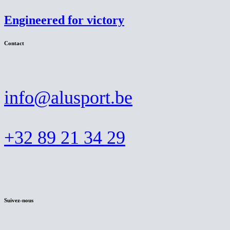
Engineered for victory
Contact
info@alusport.be
+32 89 21 34 29
Suivez-nous