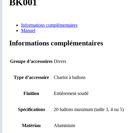
BK001
Informations complémentaires
Manuel
Informations complémentaires
Groupe d’accessoires
Divers
Type d’accessoire
Chariot à ballons
Finition
Entièrement soudé
Spécifications
20 ballons maximum (taille 3, 4 ou 5)
Matériau
Aluminium