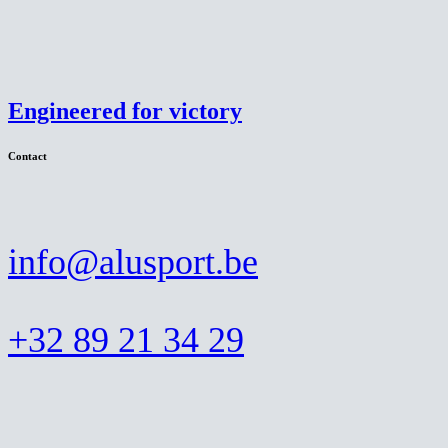
Engineered for victory
Contact
info@alusport.be
+32 89 21 34 29